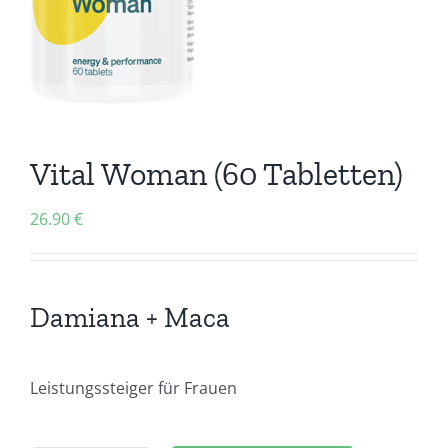
Vital Woman (60 Tabletten)
26.90
€
Damiana + Maca
Leistungssteiger für Frauen