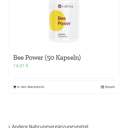
Bee Power (50 Kapseln)
14.01
€
In den Warenkorb
Details
Andere Nahrungsergänzungsmittel