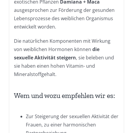
exotischen Pflanzen
Damiana + Maca
ausgesprochen zur Förderung der gesunden
Lebensprozesse des weiblichen Organismus
entwickelt worden.
Die natürlichen Komponenten mit Wirkung
von weiblichen Hormonen können
die
sexuelle Aktivität steigern
, sie beleben und
sie haben einen hohen Vitamin- und
Mineralstoffgehalt.
Wem und wozu empfehlen wir es:
Zur Steigerung der sexuellen Aktivität der
Frauen, zu einer harmonischen
Partnerbeziehung,