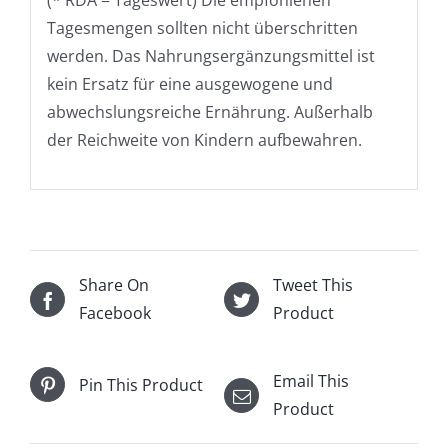
Tagesmengen sollten nicht überschritten
werden. Das Nahrungsergänzungsmittel ist
kein Ersatz für eine ausgewogene und
abwechslungsreiche Ernährung. Außerhalb
der Reichweite von Kindern aufbewahren.
Share On
Tweet This
Facebook
Product
Email This
Pin This Product
Product