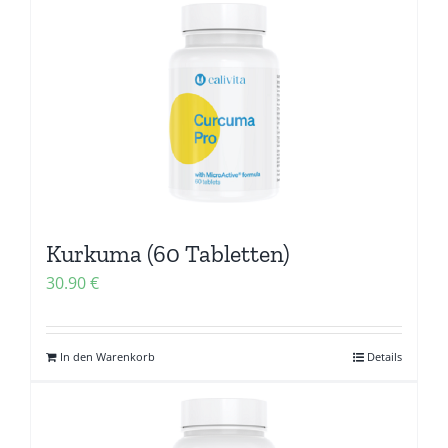
Kurkuma (60 Tabletten)
30.90
€
In den Warenkorb
Details