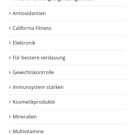
Antioxidantien
California Fitness
Elektronik
Für bessere verdauung
Gewichtskontrolle
Immunsystem stärken
Kosmetikprodukte
Mineralien
Multivitamine