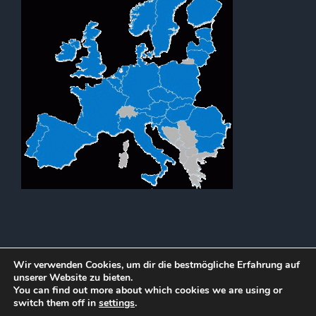
Wir verwenden Cookies, um dir die bestmögliche Erfahrung auf
unserer Website zu bieten.
You can find out more about which cookies we are using or
Copyright 2012 - 2021 | All Rights Reserved
switch them off in
settings
.