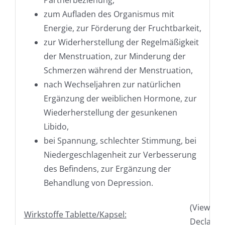
zum Aufladen des Organismus mit
Energie, zur Förderung der Fruchtbarkeit,
zur Widerherstellung der Regelmäßigkeit
der Menstruation, zur Minderung der
Schmerzen während der Menstruation,
nach Wechseljahren zur natürlichen
Ergänzung der weiblichen Hormone, zur
Wiederherstellung der gesunkenen
Libido,
bei Spannung, schlechter Stimmung, bei
Niedergeschlagenheit zur Verbesserung
des Befindens, zur Ergänzung der
Behandlung von Depression.
(View
Wirkstoffe Tablette/Kapsel:
Declarati