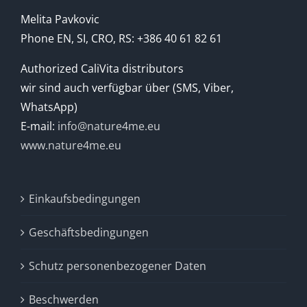
Melita Pavkovic
Phone EN, SI, CRO, RS: +386 40 61 82 61
Authorized CaliVita distributors
wir sind auch verfügbar über (SMS, Viber,
WhatsApp)
E-mail:
info@nature4me.eu
www.nature4me.eu
Einkaufsbedingungen
Geschäftsbedingungen
Schutz personenbezogener Daten
Beschwerden