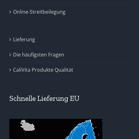
Online-Streitbeilegung
Lieferung
Die häufigsten Fragen
CaliVita Produkte Qualität
Schnelle Lieferung EU