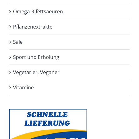
Omega-3-fettsaeuren
Pflanzenextrakte
Sale
Sport und Erholung
Vegetarier, Veganer
Vitamine