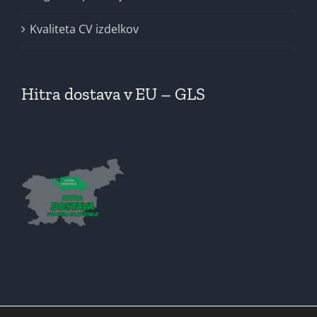
Kvaliteta CV izdelkov
Hitra dostava v EU – GLS