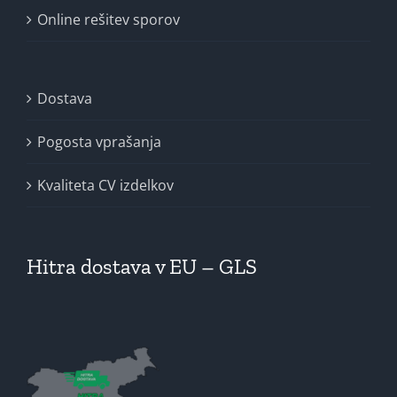
Online rešitev sporov
Dostava
Pogosta vprašanja
Kvaliteta CV izdelkov
Hitra dostava v EU – GLS