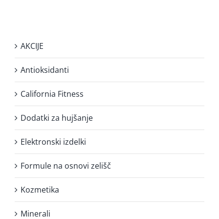
AKCIJE
Antioksidanti
California Fitness
Dodatki za hujšanje
Elektronski izdelki
Formule na osnovi zelišč
Kozmetika
Minerali