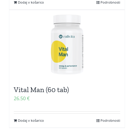
Dodaj v košarico
Podrobnosti
Vital Man (60 tab)
26.50
€
Dodaj v košarico
Podrobnosti