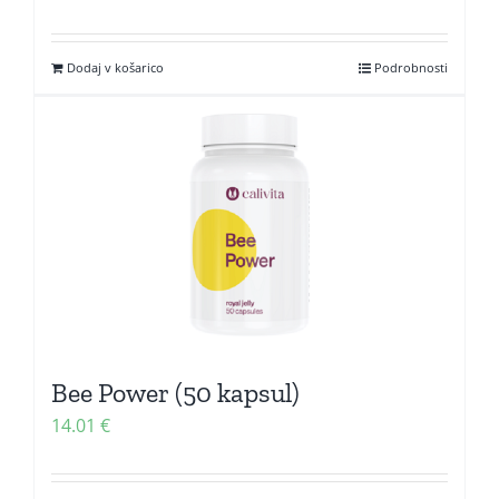
Dodaj v košarico
Podrobnosti
Bee Power (50 kapsul)
14.01
€