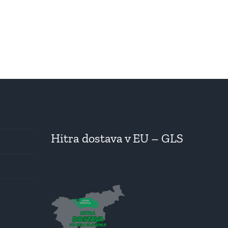
Hitra dostava v EU – GLS