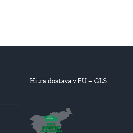
Hitra dostava v EU – GLS