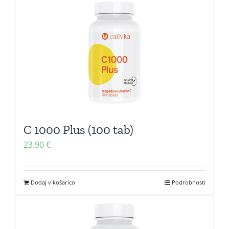
C 1000 Plus (100 tab)
23.90
€
Dodaj v košarico
Podrobnosti