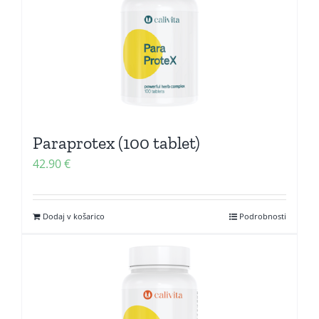
Paraprotex (100 tablet)
42.90
€
Dodaj v košarico
Podrobnosti