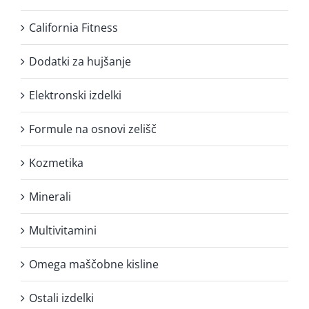
California Fitness
Dodatki za hujšanje
Elektronski izdelki
Formule na osnovi zelišč
Kozmetika
Minerali
Multivitamini
Omega maščobne kisline
Ostali izdelki