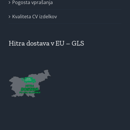
Pogosta vprašanja
Kvaliteta CV izdelkov
Hitra dostava v EU – GLS