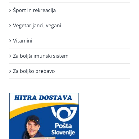
Šport in rekreacija
Vegetarijanci, vegani
Vitamini
Za boljši imunski sistem
Za boljšo prebavo