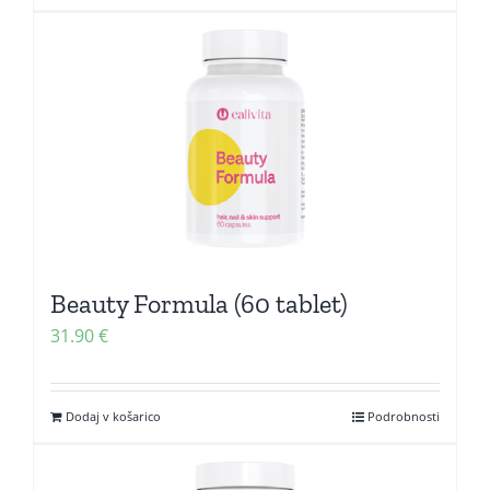
Beauty Formula (60 tablet)
31.90
€
Dodaj v košarico
Podrobnosti