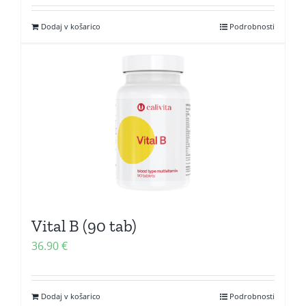
Dodaj v košarico
Podrobnosti
Vital B (90 tab)
36.90
€
Dodaj v košarico
Podrobnosti