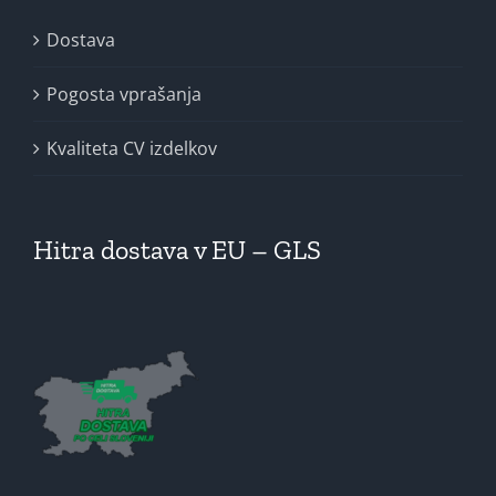
Dostava
Pogosta vprašanja
Kvaliteta CV izdelkov
Hitra dostava v EU – GLS