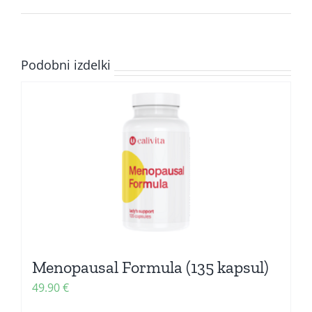
Podobni izdelki
Menopausal Formula (135 kapsul)
49.90
€