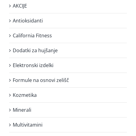
AKCIJE
Antioksidanti
California Fitness
Dodatki za hujšanje
Elektronski izdelki
Formule na osnovi zelišč
Kozmetika
Minerali
Multivitamini