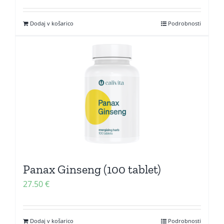
Dodaj v košarico
Podrobnosti
Panax Ginseng (100 tablet)
27.50
€
Dodaj v košarico
Podrobnosti