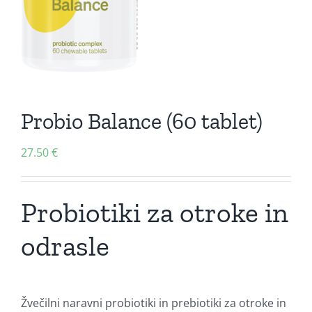
Probio Balance (60 tablet)
27.50
€
Probiotiki za otroke in
odrasle
Žvečilni naravni probiotiki in prebiotiki za otroke in