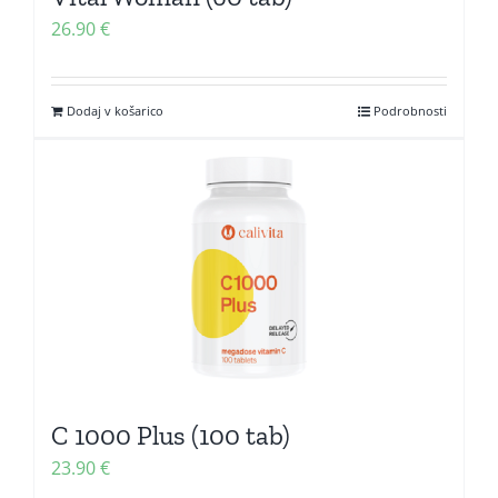
26.90
€
Dodaj v košarico
Podrobnosti
C 1000 Plus (100 tab)
23.90
€