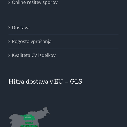
Online rešitev sporov
Dostava
Pogosta vprašanja
Kvaliteta CV izdelkov
Hitra dostava v EU – GLS