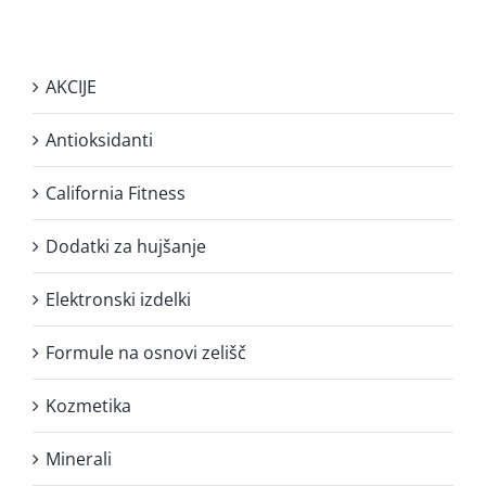
AKCIJE
Antioksidanti
California Fitness
Dodatki za hujšanje
Elektronski izdelki
Formule na osnovi zelišč
Kozmetika
Minerali